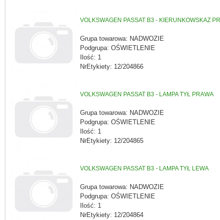
VOLKSWAGEN PASSAT B3 - KIERUNKOWSKAZ P
Grupa towarowa: NADWOZIE
Podgrupa: OŚWIETLENIE
Ilość: 1
NrEtykiety: 12/204866
VOLKSWAGEN PASSAT B3 - LAMPA TYŁ PRAWA
Grupa towarowa: NADWOZIE
Podgrupa: OŚWIETLENIE
Ilość: 1
NrEtykiety: 12/204865
VOLKSWAGEN PASSAT B3 - LAMPA TYŁ LEWA
Grupa towarowa: NADWOZIE
Podgrupa: OŚWIETLENIE
Ilość: 1
NrEtykiety: 12/204864