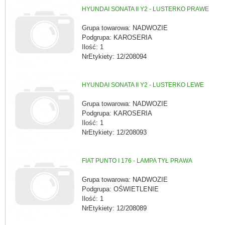
HYUNDAI SONATA II Y2 - LUSTERKO PRAWE
Grupa towarowa: NADWOZIE
Podgrupa: KAROSERIA
Ilość: 1
NrEtykiety: 12/208094
HYUNDAI SONATA II Y2 - LUSTERKO LEWE
Grupa towarowa: NADWOZIE
Podgrupa: KAROSERIA
Ilość: 1
NrEtykiety: 12/208093
FIAT PUNTO I 176 - LAMPA TYŁ PRAWA
Grupa towarowa: NADWOZIE
Podgrupa: OŚWIETLENIE
Ilość: 1
NrEtykiety: 12/208089