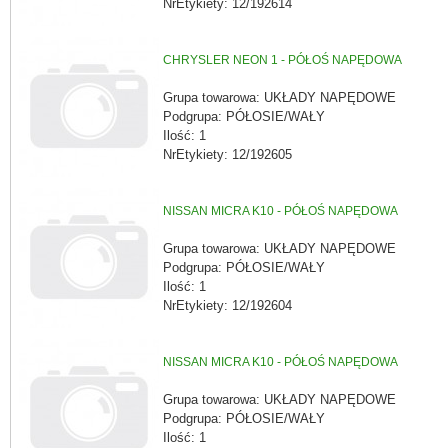
NrEtykiety: 12/192614
CHRYSLER NEON 1 - PÓŁOŚ NAPĘDOWA
Grupa towarowa: UKŁADY NAPĘDOWE
Podgrupa: PÓŁOSIE/WAŁY
Ilość: 1
NrEtykiety: 12/192605
NISSAN MICRA K10 - PÓŁOŚ NAPĘDOWA
Grupa towarowa: UKŁADY NAPĘDOWE
Podgrupa: PÓŁOSIE/WAŁY
Ilość: 1
NrEtykiety: 12/192604
NISSAN MICRA K10 - PÓŁOŚ NAPĘDOWA
Grupa towarowa: UKŁADY NAPĘDOWE
Podgrupa: PÓŁOSIE/WAŁY
Ilość: 1