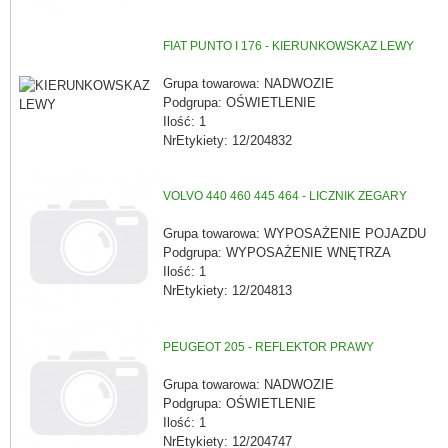
FIAT PUNTO I 176 - KIERUNKOWSKAZ LEWY
Grupa towarowa: NADWOZIE
Podgrupa: OŚWIETLENIE
Ilość: 1
NrEtykiety: 12/204832
VOLVO 440 460 445 464 - LICZNIK ZEGARY
Grupa towarowa: WYPOSAŻENIE POJAZDU
Podgrupa: WYPOSAŻENIE WNĘTRZA
Ilość: 1
NrEtykiety: 12/204813
PEUGEOT 205 - REFLEKTOR PRAWY
Grupa towarowa: NADWOZIE
Podgrupa: OŚWIETLENIE
Ilość: 1
NrEtykiety: 12/204747