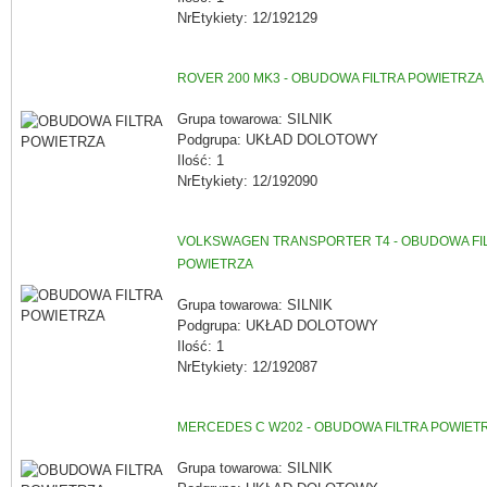
NrEtykiety: 12/192129
ROVER 200 MK3 - OBUDOWA FILTRA POWIETRZA
Grupa towarowa: SILNIK
Podgrupa: UKŁAD DOLOTOWY
Ilość: 1
NrEtykiety: 12/192090
VOLKSWAGEN TRANSPORTER T4 - OBUDOWA FI
POWIETRZA
Grupa towarowa: SILNIK
Podgrupa: UKŁAD DOLOTOWY
Ilość: 1
NrEtykiety: 12/192087
MERCEDES C W202 - OBUDOWA FILTRA POWIET
Grupa towarowa: SILNIK