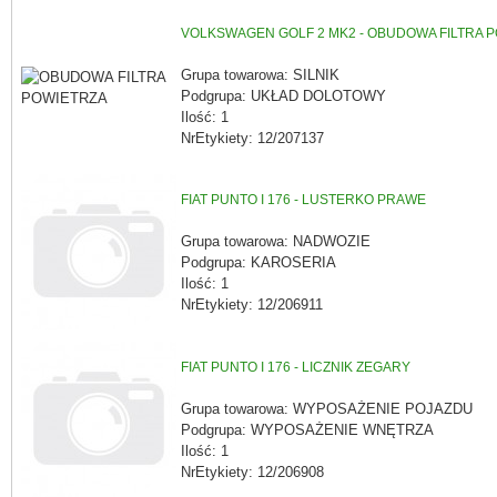
VOLKSWAGEN GOLF 2 MK2 - OBUDOWA FILTRA 
Grupa towarowa: SILNIK
Podgrupa: UKŁAD DOLOTOWY
Ilość: 1
NrEtykiety: 12/207137
FIAT PUNTO I 176 - LUSTERKO PRAWE
Grupa towarowa: NADWOZIE
Podgrupa: KAROSERIA
Ilość: 1
NrEtykiety: 12/206911
FIAT PUNTO I 176 - LICZNIK ZEGARY
Grupa towarowa: WYPOSAŻENIE POJAZDU
Podgrupa: WYPOSAŻENIE WNĘTRZA
Ilość: 1
NrEtykiety: 12/206908